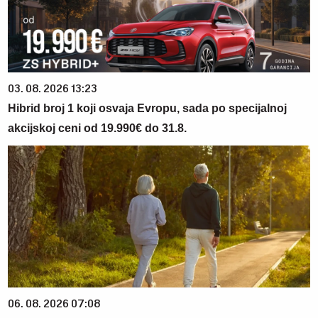
03. 08. 2026 13:23
Hibrid broj 1 koji osvaja Evropu, sada po specijalnoj
akcijskoj ceni od 19.990€ do 31.8.
06. 08. 2026 07:08