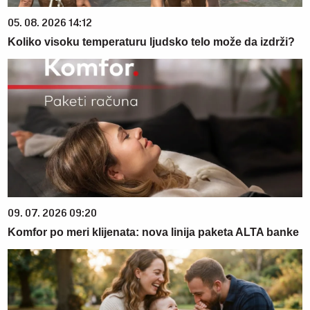
05. 08. 2026 14:12
Koliko visoku temperaturu ljudsko telo može da izdrži?
09. 07. 2026 09:20
Komfor po meri klijenata: nova linija paketa ALTA banke