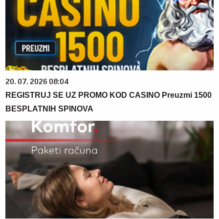
20. 07. 2026 08:04
REGISTRUJ SE UZ PROMO KOD CASINO Preuzmi 1500
BESPLATNIH SPINOVA