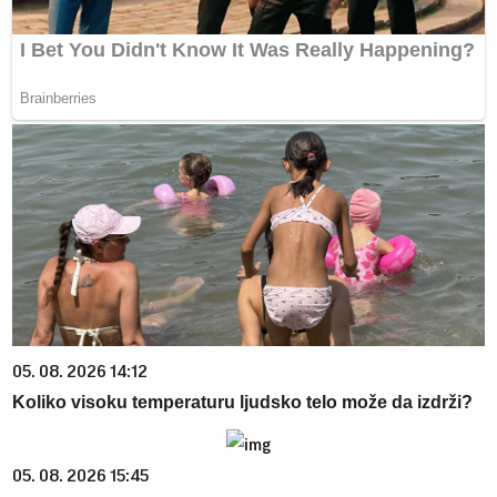
05. 08. 2026 14:12
Koliko visoku temperaturu ljudsko telo može da izdrži?
05. 08. 2026 15:45