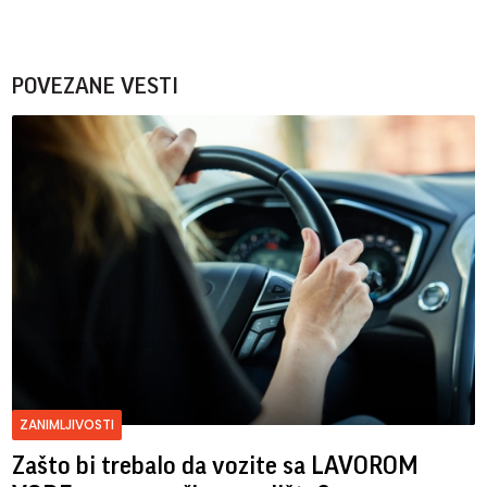
POVEZANE VESTI
ZANIMLJIVOSTI
Zašto bi trebalo da vozite sa LAVOROM