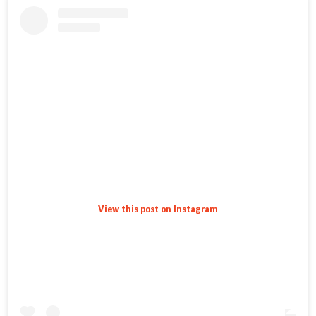
View this post on Instagram