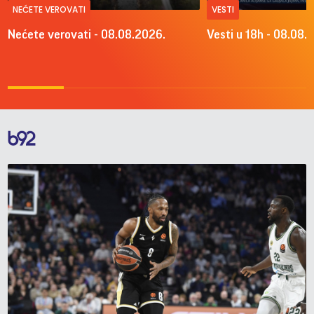
NEĆETE VEROVATI
VESTI
Nećete verovati - 08.08.2026.
Vesti u 18h - 08.08.