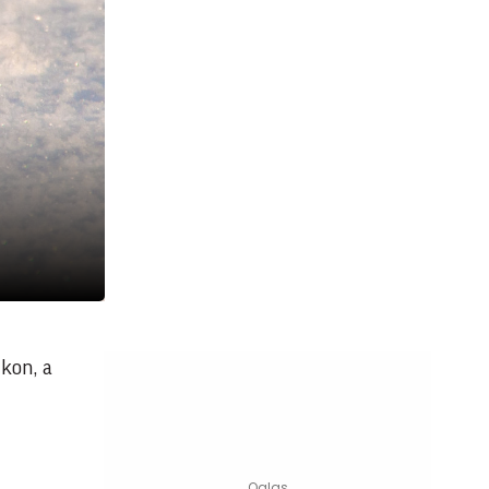
kon, a