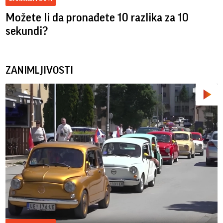
Možete li da pronađete 10 razlika za 10
sekundi?
ZANIMLJIVOSTI