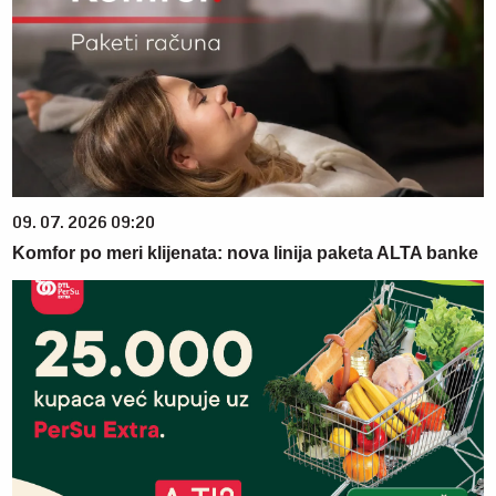
09. 07. 2026 09:20
Komfor po meri klijenata: nova linija paketa ALTA banke