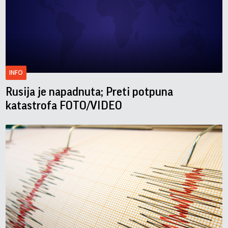
INFO
Rusija je napadnuta; Preti potpuna
katastrofa FOTO/VIDEO