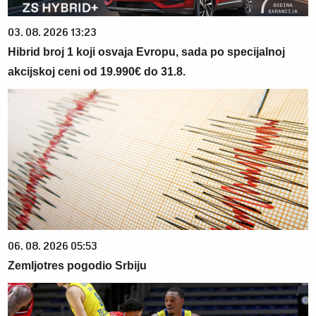
03. 08. 2026 13:23
Hibrid broj 1 koji osvaja Evropu, sada po specijalnoj
akcijskoj ceni od 19.990€ do 31.8.
06. 08. 2026 05:53
Zemljotres pogodio Srbiju