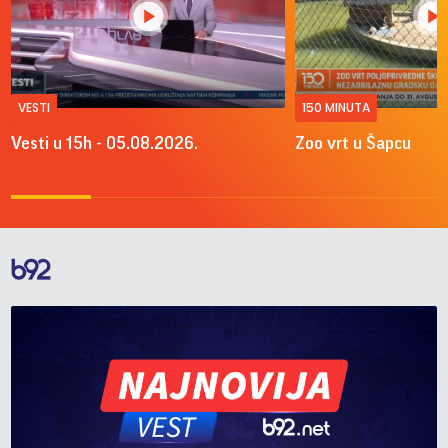
VESTI
150 MINUTA
Vesti u 15h - 05.08.2026.
Zoo vrt u Šapcu