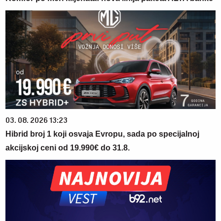
03. 08. 2026 13:23
Hibrid broj 1 koji osvaja Evropu, sada po specijalnoj
akcijskoj ceni od 19.990€ do 31.8.