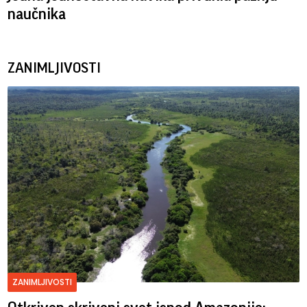
naučnika
ZANIMLJIVOSTI
ZANIMLJIVOSTI