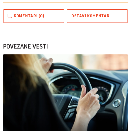
KOMENTARI (0)
OSTAVI KOMENTAR
POVEZANE VESTI