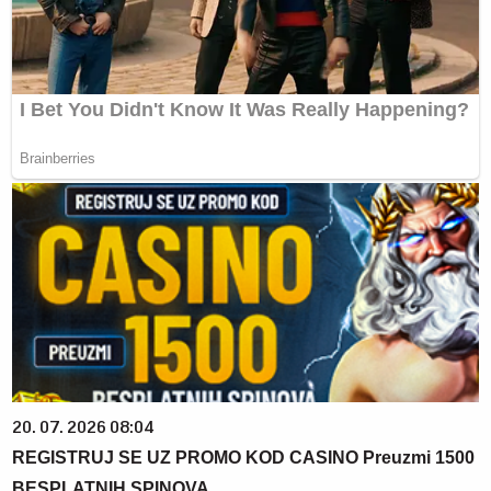
20. 07. 2026 08:04
REGISTRUJ SE UZ PROMO KOD CASINO Preuzmi 1500
BESPLATNIH SPINOVA