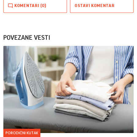
KOMENTARI (0)
OSTAVI KOMENTAR
POVEZANE VESTI
PORODIČNI KUTAK