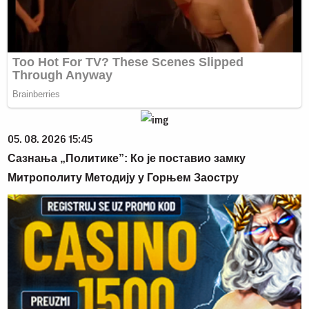
05. 08. 2026 15:45
Сазнања „Политике”: Ко је поставио замку
Митрополиту Методију у Горњем Заостру