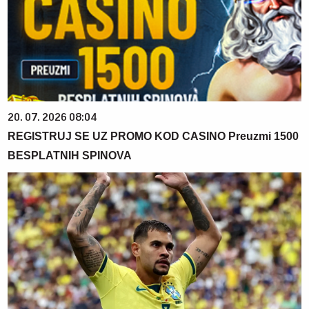
20. 07. 2026 08:04
REGISTRUJ SE UZ PROMO KOD CASINO Preuzmi 1500
BESPLATNIH SPINOVA