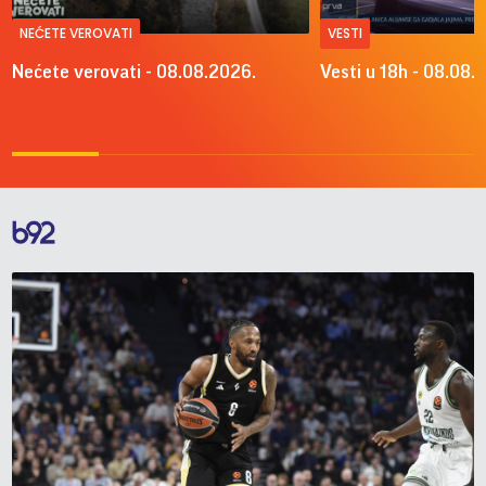
NEĆETE VEROVATI
VESTI
Nećete verovati - 08.08.2026.
Vesti u 18h - 08.08.