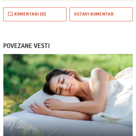
KOMENTARI (0)
OSTAVI KOMENTAR
POVEZANE VESTI