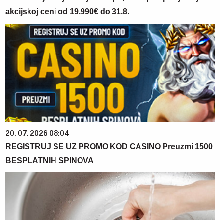
akcijskoj ceni od 19.990€ do 31.8.
20. 07. 2026 08:04
REGISTRUJ SE UZ PROMO KOD CASINO Preuzmi 1500
BESPLATNIH SPINOVA