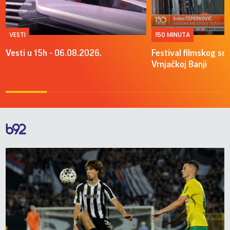
VESTI
150 MINUTA
Vesti u 15h - 06.08.2026.
Festival filmskog sce
Vrnjačkoj Banji