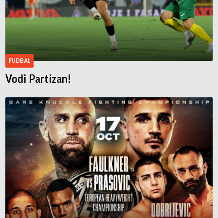
FUDBAL
Vodi Partizan!