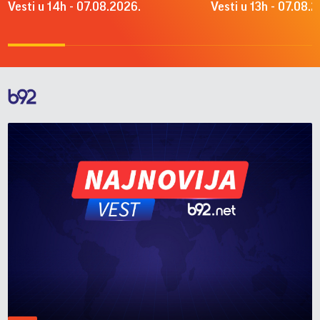
Vesti u 14h - 07.08.2026.
Vesti u 13h - 07.08.