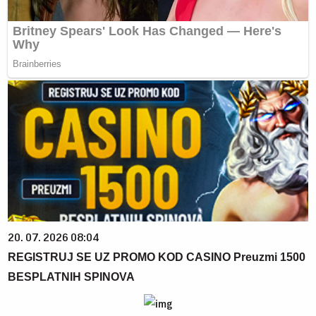
20. 07. 2026 08:04
REGISTRUJ SE UZ PROMO KOD CASINO Preuzmi 1500
BESPLATNIH SPINOVA