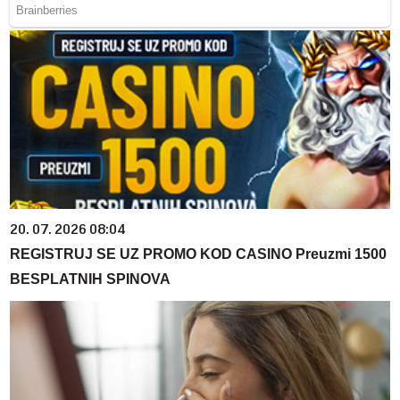
20. 07. 2026 08:04
REGISTRUJ SE UZ PROMO KOD CASINO Preuzmi 1500
BESPLATNIH SPINOVA