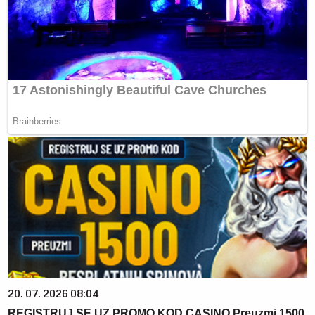
20. 07. 2026 08:04
REGISTRUJ SE UZ PROMO KOD CASINO Preuzmi 1500