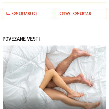
KOMENTARI (0)
OSTAVI KOMENTAR
POVEZANE VESTI