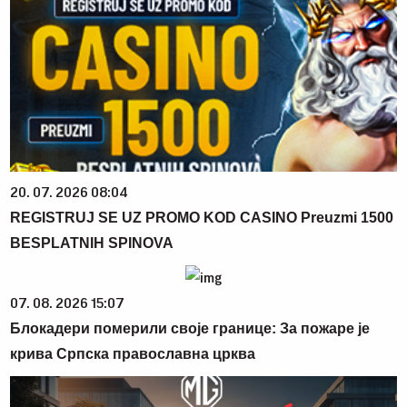
20. 07. 2026 08:04
REGISTRUJ SE UZ PROMO KOD CASINO Preuzmi 1500
BESPLATNIH SPINOVA
07. 08. 2026 15:07
Блокадери померили своје границе: За пожаре је
крива Српска православна црква