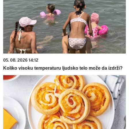
05. 08. 2026 14:12
Koliko visoku temperaturu ljudsko telo može da izdrži?