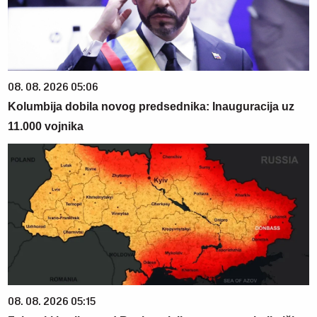
08. 08. 2026 05:06
Kolumbija dobila novog predsednika: Inauguracija uz
11.000 vojnika
08. 08. 2026 05:15