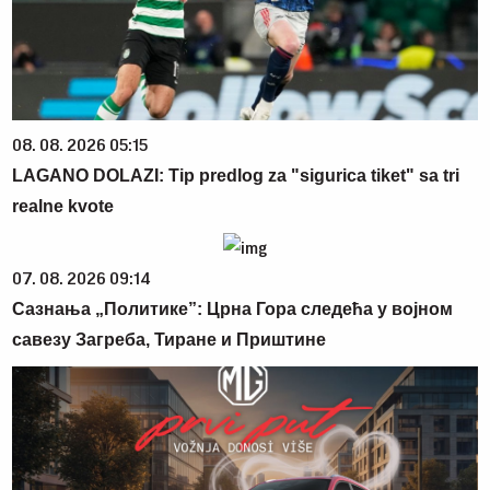
08. 08. 2026 05:15
LAGANO DOLAZI: Tip predlog za "sigurica tiket" sa tri
realne kvote
07. 08. 2026 09:14
Сазнања „Политике”: Црна Гора следећа у војном
савезу Загреба, Тиране и Приштине