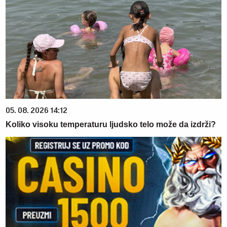
05. 08. 2026 14:12
Koliko visoku temperaturu ljudsko telo može da izdrži?