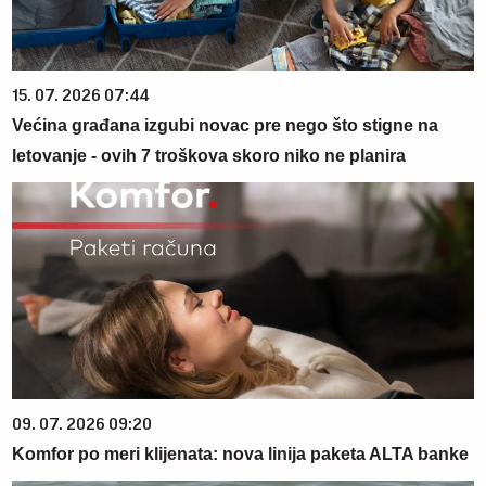
15. 07. 2026 07:44
Većina građana izgubi novac pre nego što stigne na
letovanje - ovih 7 troškova skoro niko ne planira
09. 07. 2026 09:20
Komfor po meri klijenata: nova linija paketa ALTA banke