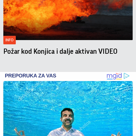
INFO
Požar kod Konjica i dalje aktivan VIDEO