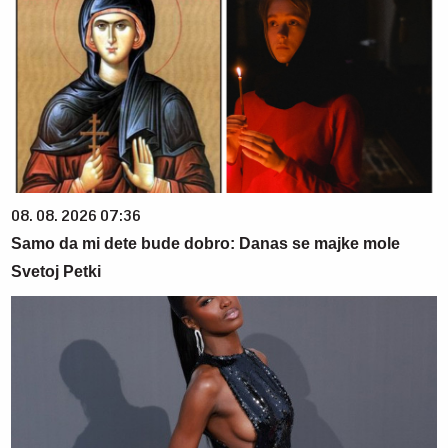
08. 08. 2026 07:36
Samo da mi dete bude dobro: Danas se majke mole
Svetoj Petki