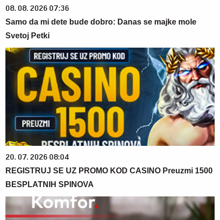
08. 08. 2026 07:36
Samo da mi dete bude dobro: Danas se majke mole
Svetoj Petki
20. 07. 2026 08:04
REGISTRUJ SE UZ PROMO KOD CASINO Preuzmi 1500
BESPLATNIH SPINOVA