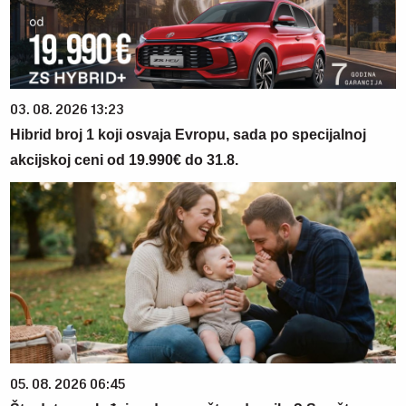
03. 08. 2026 13:23
Hibrid broj 1 koji osvaja Evropu, sada po specijalnoj
akcijskoj ceni od 19.990€ do 31.8.
05. 08. 2026 06:45