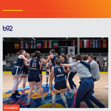
KOSARKA