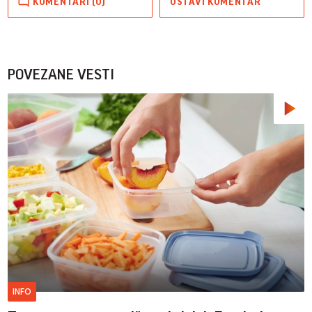
KOMENTARI (0)
OSTAVI KOMENTAR
POVEZANE VESTI
INFO