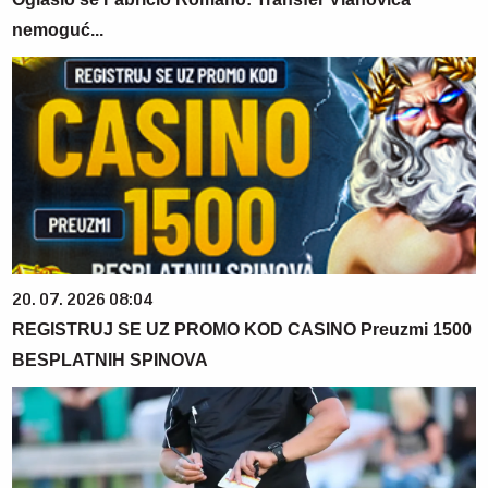
nemoguć...
20. 07. 2026 08:04
REGISTRUJ SE UZ PROMO KOD CASINO Preuzmi 1500
BESPLATNIH SPINOVA