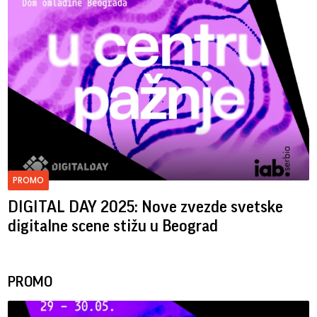
PROMO
DIGITAL DAY 2025: Nove zvezde svetske
digitalne scene stižu u Beograd
PROMO