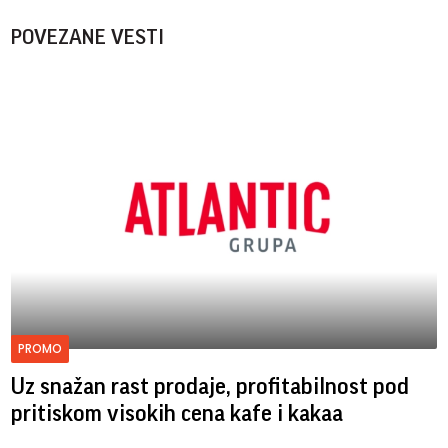
POVEZANE VESTI
PROMO
Uz snažan rast prodaje, profitabilnost pod
pritiskom visokih cena kafe i kakaa