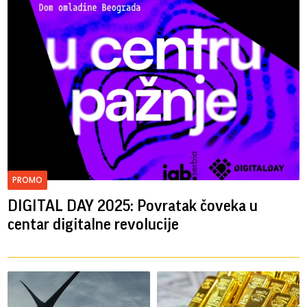
PROMO
DIGITAL DAY 2025: Povratak čoveka u
centar digitalne revolucije