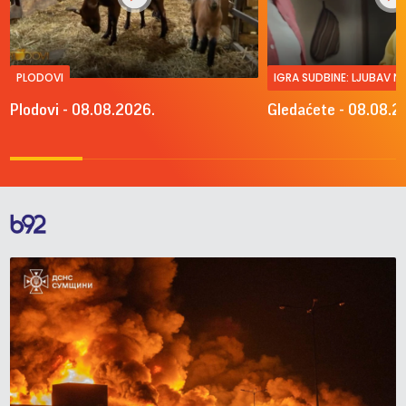
PLODOVI
IGRA SUDBINE: LJUBAV 
Plodovi - 08.08.2026.
Gledaćete - 08.08.2