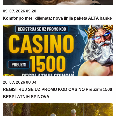
09. 07. 2026 09:20
Komfor po meri klijenata: nova linija paketa ALTA banke
20. 07. 2026 08:04
REGISTRUJ SE UZ PROMO KOD CASINO Preuzmi 1500
BESPLATNIH SPINOVA