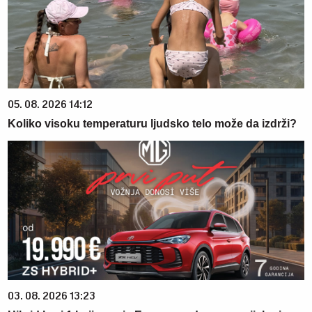
05. 08. 2026 14:12
Koliko visoku temperaturu ljudsko telo može da izdrži?
03. 08. 2026 13:23