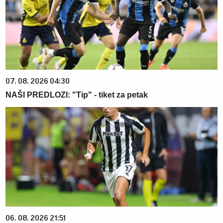
07. 08. 2026 04:30
NAŠI PREDLOZI: "Tip" - tiket za petak
06. 08. 2026 21:51