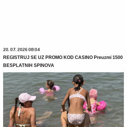
20. 07. 2026 08:04
REGISTRUJ SE UZ PROMO KOD CASINO Preuzmi 1500
BESPLATNIH SPINOVA