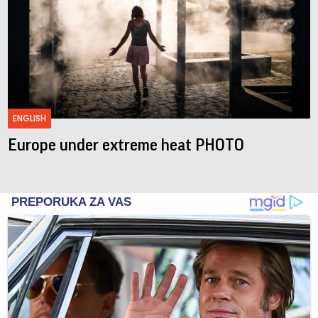
ENGLISH
Europe under extreme heat PHOTO