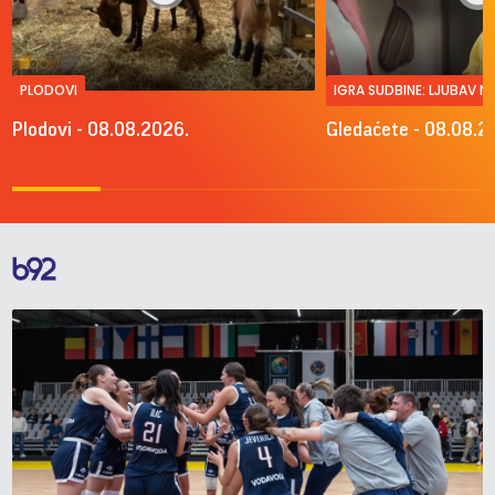
PLODOVI
IGRA SUDBINE: LJUBAV 
Plodovi - 08.08.2026.
Gledaćete - 08.08.2