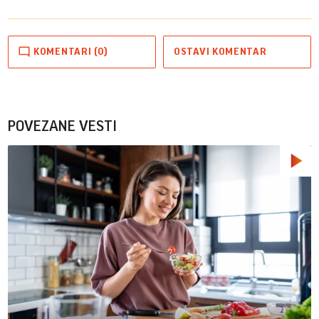
KOMENTARI (0)
OSTAVI KOMENTAR
POVEZANE VESTI