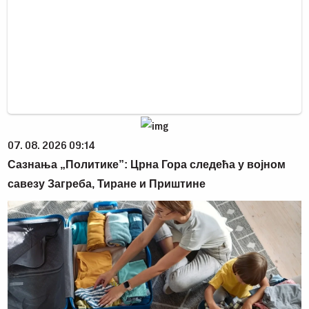
07. 08. 2026 09:14
Сазнања „Политике”: Црна Гора следећа у војном
савезу Загреба, Тиране и Приштине