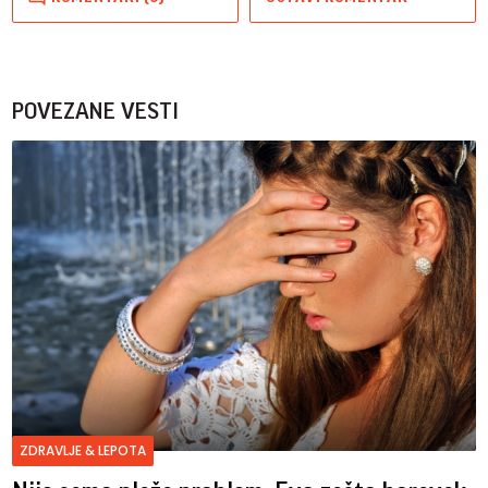
POVEZANE VESTI
ZDRAVLJE & LEPOTA