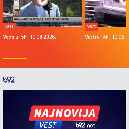
VESTI
VESTI
Vesti u 15h - 10.08.2026.
Vesti u 14h - 10.08.