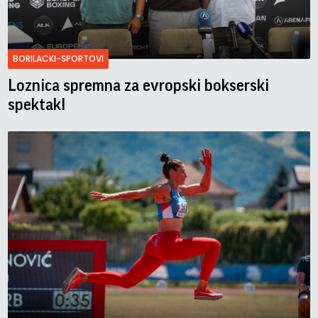
BORILACKI-SPORTOVI
Loznica spremna za evropski bokserski
spektakl