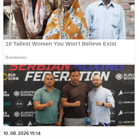
10. 08. 2026 19:14