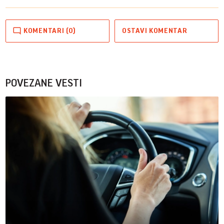
KOMENTARI (0)
OSTAVI KOMENTAR
POVEZANE VESTI