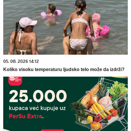
05. 08. 2026 14:12
Koliko visoku temperaturu ljudsko telo može da izdrži?