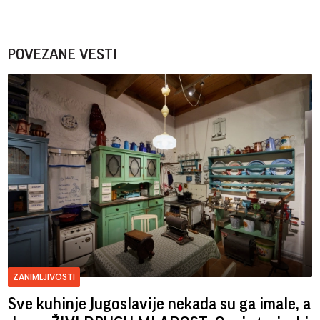
POVEZANE VESTI
ZANIMLJIVOSTI
Sve kuhinje Jugoslavije nekada su ga imale, a