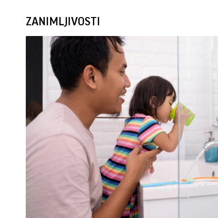
ZANIMLJIVOSTI