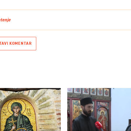
tenje
TAVI KOMENTAR