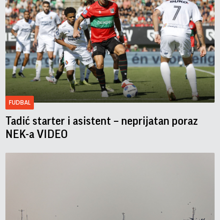
FUDBAL
Tadić starter i asistent – neprijatan poraz
NEK-a VIDEO