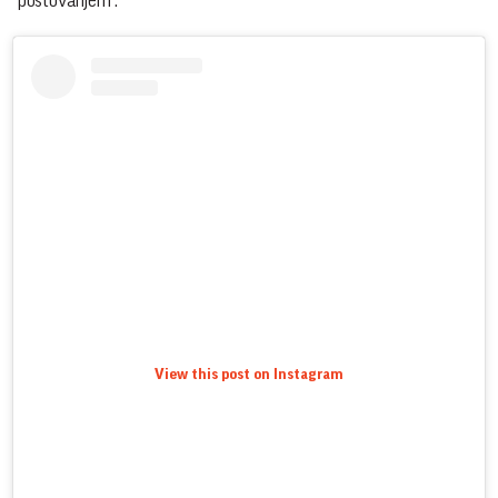
"poštovanjem".
View this post on Instagram