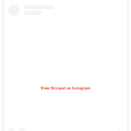
View this post on Instagram