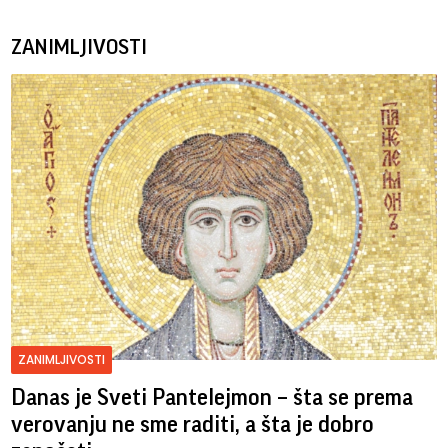
ZANIMLJIVOSTI
ZANIMLJIVOSTI
Danas je Sveti Pantelejmon – šta se prema
verovanju ne sme raditi, a šta je dobro