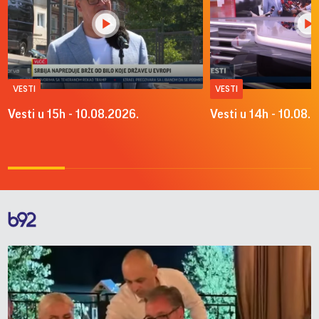
VESTI
VESTI
Vesti u 15h - 10.08.2026.
Vesti u 14h - 10.08.