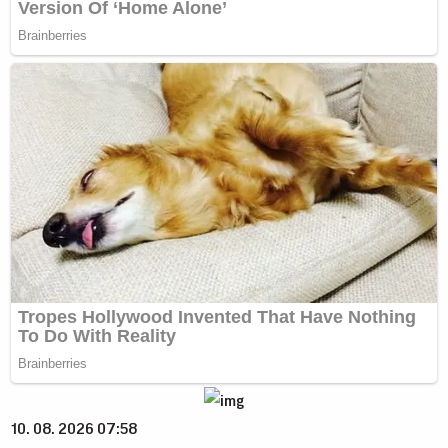
10. 08. 2026 07:58