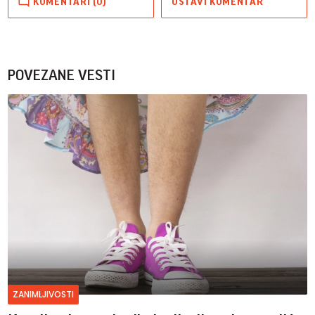
KOMENTARI (0)
OSTAVI KOMENTAR
POVEZANE VESTI
ZANIMLJIVOSTI