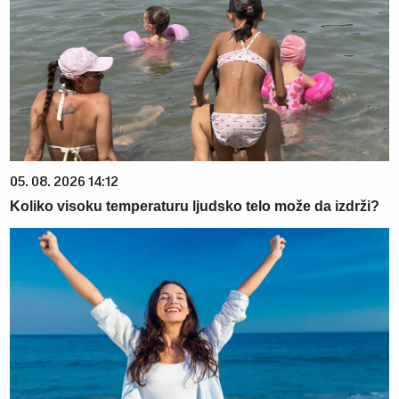
05. 08. 2026 14:12
Koliko visoku temperaturu ljudsko telo može da izdrži?