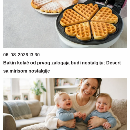
06. 08. 2026 13:30
Bakin kolač od prvog zalogaja budi nostalgiju: Desert
sa mirisom nostalgije