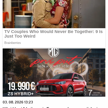
03. 08. 2026 13:23