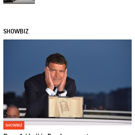
SHOWBIZ
SHOWBIZ