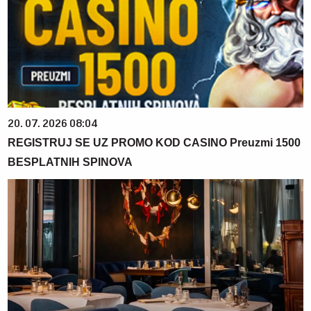
20. 07. 2026 08:04
REGISTRUJ SE UZ PROMO KOD CASINO Preuzmi 1500
BESPLATNIH SPINOVA