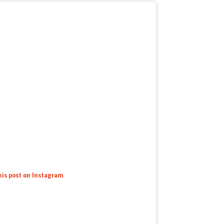
his post on Instagram