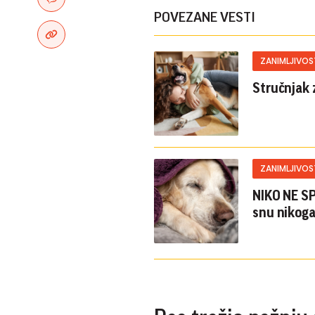
POVEZANE VESTI
ZANIMLJIVOS
Stručnjak 
ZANIMLJIVOS
NIKO NE SP
snu nikoga