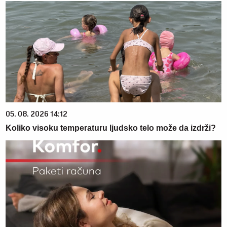
05. 08. 2026 14:12
Koliko visoku temperaturu ljudsko telo može da izdrži?