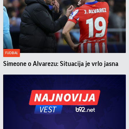
FUDBAL
Simeone o Alvarezu: Situacija je vrlo jasna