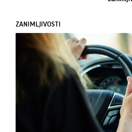
ZANIMLJIVOSTI