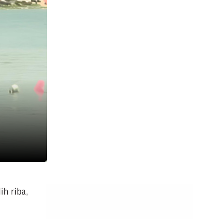
ih riba,