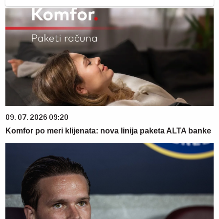
09. 07. 2026 09:20
Komfor po meri klijenata: nova linija paketa ALTA banke