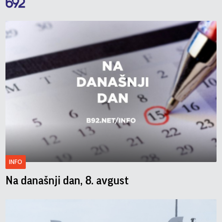
INFO
Na današnji dan, 8. avgust