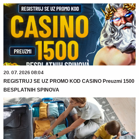
20. 07. 2026 08:04
REGISTRUJ SE UZ PROMO KOD CASINO Preuzmi 1500
BESPLATNIH SPINOVA