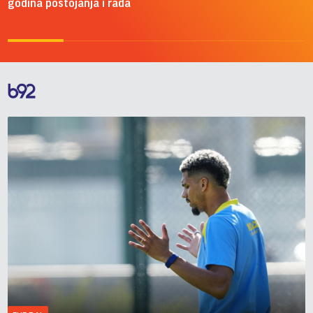
godina postojanja i rada