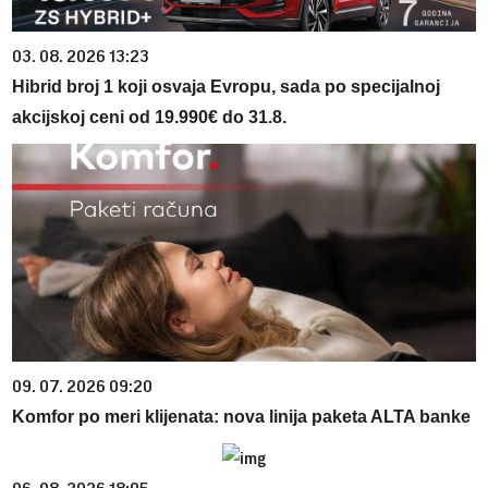
03. 08. 2026 13:23
Hibrid broj 1 koji osvaja Evropu, sada po specijalnoj
akcijskoj ceni od 19.990€ do 31.8.
09. 07. 2026 09:20
Komfor po meri klijenata: nova linija paketa ALTA banke