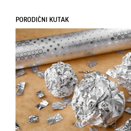
PORODIČNI KUTAK