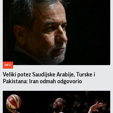
INFO
Veliki potez Saudijske Arabije, Turske i
Pakistana: Iran odmah odgovorio