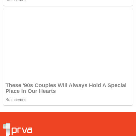
Kontakt
Impresum sajta