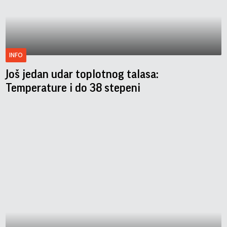
INFO
Još jedan udar toplotnog talasa:
Temperature i do 38 stepeni