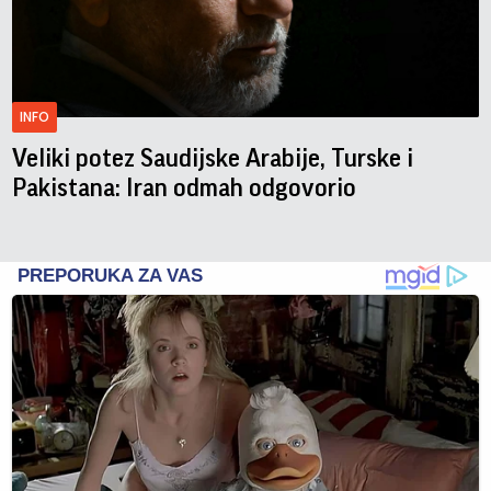
INFO
Veliki potez Saudijske Arabije, Turske i
Pakistana: Iran odmah odgovorio