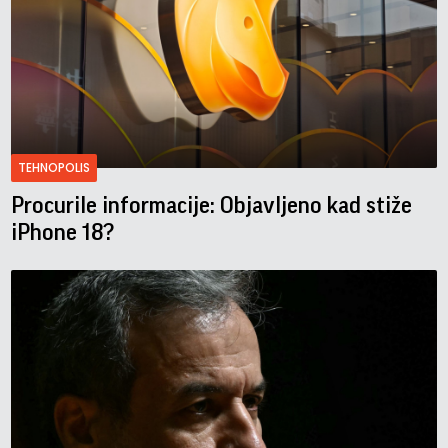
TEHNOPOLIS
Procurile informacije: Objavljeno kad stiže
iPhone 18?