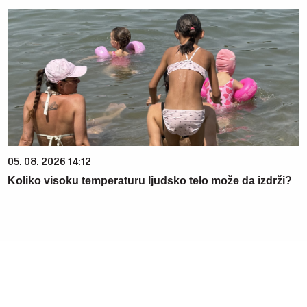
05. 08. 2026 14:12
Koliko visoku temperaturu ljudsko telo može da izdrži?