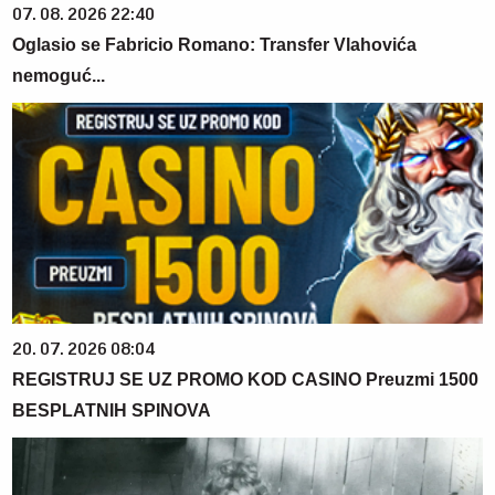
07. 08. 2026 22:40
Oglasio se Fabricio Romano: Transfer Vlahovića
nemoguć...
20. 07. 2026 08:04
REGISTRUJ SE UZ PROMO KOD CASINO Preuzmi 1500
BESPLATNIH SPINOVA