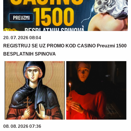
20. 07. 2026 08:04
REGISTRUJ SE UZ PROMO KOD CASINO Preuzmi 1500
BESPLATNIH SPINOVA
08. 08. 2026 07:36