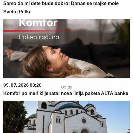
Samo da mi dete bude dobro: Danas se majke mole
Svetoj Petki
09. 07. 2026 09:20
Komfor po meri klijenata: nova linija paketa ALTA banke