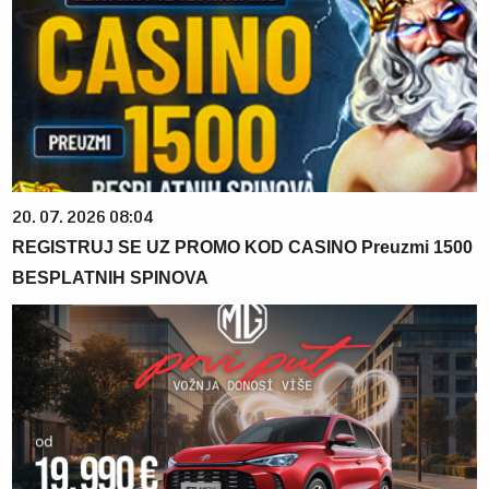
20. 07. 2026 08:04
REGISTRUJ SE UZ PROMO KOD CASINO Preuzmi 1500
BESPLATNIH SPINOVA